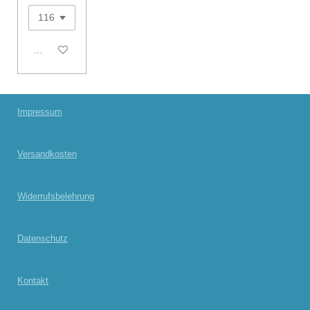
Bei Verfügbarkeit benachrichtigen
Impressum
Versandkosten
Widerrufsbelehrung
Datenschutz
Kontakt