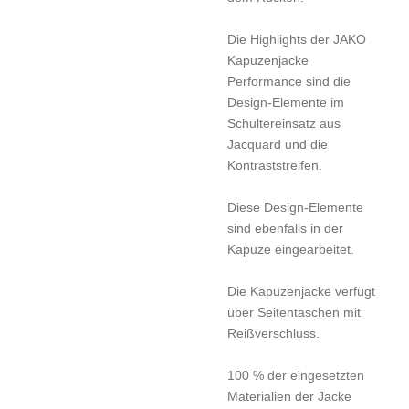
Die Highlights der JAKO
Kapuzenjacke
Performance sind die
Design-Elemente im
Schultereinsatz aus
Jacquard und die
Kontraststreifen.
Diese Design-Elemente
sind ebenfalls in der
Kapuze eingearbeitet.
Die Kapuzenjacke verfügt
über Seitentaschen mit
Reißverschluss.
100 % der eingesetzten
Materialien der Jacke