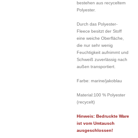
bestehen aus recyceltem
Polyester.
Durch das Polyester-
Fleece besitzt der Stoff
eine weiche Oberfläche,
die nur sehr wenig
Feuchtigkeit aufnimmt und
Schweiß zuverlässig nach
außen transportiert.
Farbe: marine/jakoblau
Material:100 % Polyester
(recycelt)
Hinweis: Bedruckte Ware
ist vom Umtausch
ausgeschlossen!