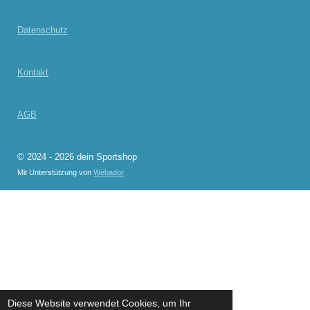
Datenschutz
Kontakt
AGB
© 2024 - 2026 dein Sportshop
Mit Unterstützung von
Webador
Diese Website verwendet Cookies, um Ihr