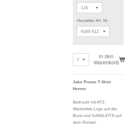
Hersteller Art. Nr.:
In den
Warenkorb
Jako Promo T-Shirt
Herren
Bedruckt mit ATS
Wartenfels Logo auf der
Brust und GAAßLEITN auf
dem Rücken.