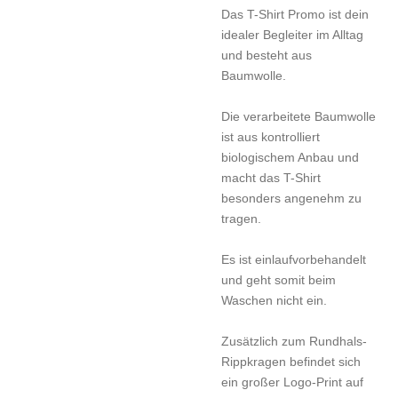
Das T-Shirt Promo ist dein
idealer Begleiter im Alltag
und besteht aus
Baumwolle.
Die verarbeitete Baumwolle
ist aus kontrolliert
biologischem Anbau und
macht das T-Shirt
besonders angenehm zu
tragen.
Es ist einlaufvorbehandelt
und geht somit beim
Waschen nicht ein.
Zusätzlich zum Rundhals-
Rippkragen befindet sich
ein großer Logo-Print auf