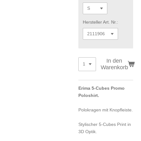
Hersteller Art. Nr.:
In den
Warenkorb
Erima 5-Cubes Promo
Poloshirt.
Polokragen mit Knopfleiste.
Stylischer 5-Cubes Print in
3D Optik.