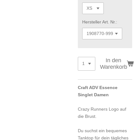
Hersteller Art. Nr.:
In den
Warenkorb
Craft ADV Essence
Singlet Damen
Crazy Runners Logo auf
die Brust.
Du suchst ein bequemes
Tanktop für dein tägliches