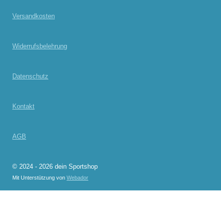
Versandkosten
Widerrufsbelehrung
Datenschutz
Kontakt
AGB
© 2024 - 2026 dein Sportshop
Mit Unterstützung von
Webador