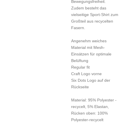
Bewegungsfreiheit.
Zudem besteht das
vielseitige Sport-Shirt zum
Großteil aus recycelten
Fasern.
Angenehm weiches
Material mit Mesh-
Einsätzen für optimale
Belüftung
Regular fit
Craft Logo vorne
Six Dots Logo auf der
Rückseite
Material: 95% Polyester -
recycelt, 5% Elastan,
Rücken oben: 100%
Polyester-recycelt