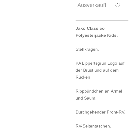
Ausverkauft
Jako Classico
Polyesterjacke Kids.
Stehkragen.
KA Lippertsgrün Logo auf
der Brust und auf dem
Rücken
Rippbündchen an Ärmel
und Saum.
Durchgehender Front-RV.
RV-Seitentaschen.