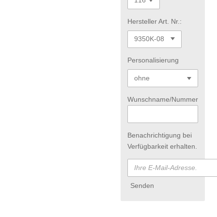
Hersteller Art. Nr.:
Personalisierung
Wunschname/Nummer
Benachrichtigung bei
Verfügbarkeit erhalten.
Senden