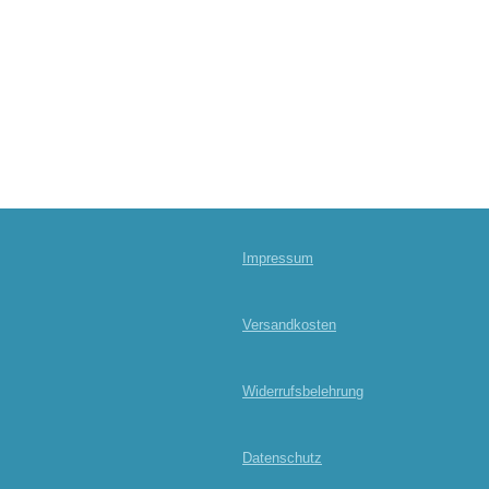
Impressum
Versandkosten
Widerrufsbelehrung
Datenschutz