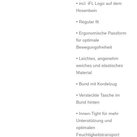
• incl. iFL Logo auf dem
Hosenbein
• Regular fit
• Ergonomische Passform
für optimale
Bewegungsfreiheit
• Leichtes, angenehm
weiches und elastisches
Material
• Bund mit Kordelzug
• Versteckte Tasche im
Bund hinten
• Innen-Tight für mehr
Unterstützung und
optimalen
Feuchtigkeitstransport