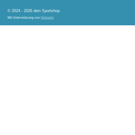
© 2024 - 2026 dein Sportshop
Mit Unterstützung von
Webador