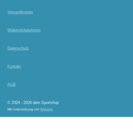
Versandkosten
Widerrufsbelehrung
Datenschutz
Kontakt
AGB
© 2024 - 2026 dein Sportshop
Mit Unterstützung von
Webador