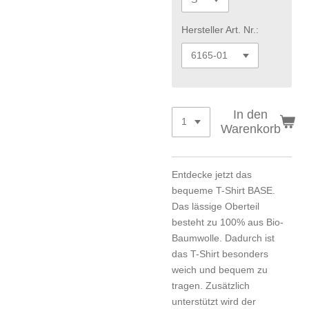
Hersteller Art. Nr.:
In den
Warenkorb
Entdecke jetzt das
bequeme T-Shirt BASE.
Das lässige Oberteil
besteht zu 100% aus Bio-
Baumwolle. Dadurch ist
das T-Shirt besonders
weich und bequem zu
tragen. Zusätzlich
unterstützt wird der