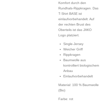
Komfort durch den
Rundhals-Rippkragen. Das
T-Shirt BASE ist
einlaufvorbehandelt. Auf
der rechten Brust des
Oberteils ist das JAKO
Logo platziert.
Single-Jersey
Weicher Griff
Rippkragen
Baumwolle aus
kontrolliert biologischem
Anbau
Einlaufvorbehandelt
Material: 100 % Baumwolle
(Bio)
Farbe: rot