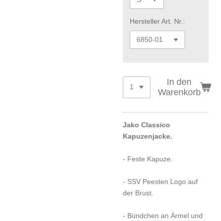
Hersteller Art. Nr.:
In den
Warenkorb
Jako Classico
Kapuzenjacke.
- Feste Kapuze.
- SSV Peesten Logo auf
der Brust.
- Bündchen an Ärmel und