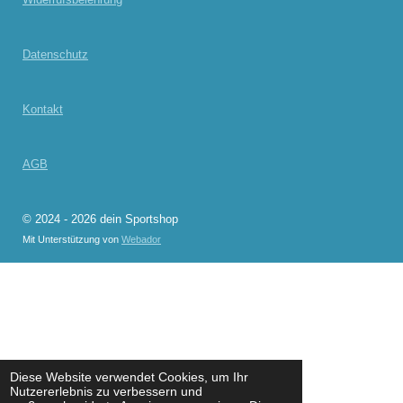
Datenschutz
Kontakt
AGB
© 2024 - 2026 dein Sportshop
Mit Unterstützung von
Webador
Diese Website verwendet Cookies, um Ihr
Nutzererlebnis zu verbessern und