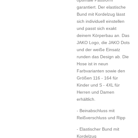
garantiert. Der elastische
Bund mit Kordelzug lässt
sich individuell einstellen
und passt sich exakt
deinem Körperbau an. Das
JAKO Logo, die JAKO Dots
und der weiße Einsatz
runden das Design ab. Die
Hose ist in neun
Farbvarianten sowie den
Größen 116 - 164 für
Kinder und S - 4XL für
Herren und Damen
erhältlich.
- Beinabschluss mit
Reißverschluss und Ripp
- Elastischer Bund mit
Kordelzug