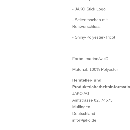
- JAKO Stick Logo
- Seitentaschen mit
Reißverschluss
- Shiny-Polyester-Tricot
Farbe: marine/weiß
Material: 100% Polyester
Hersteller- und
Produktsicherheitsinformati
JAKO AG
Amtstrasse 82, 74673
Mulfingen
Deutschland
info@jako.de