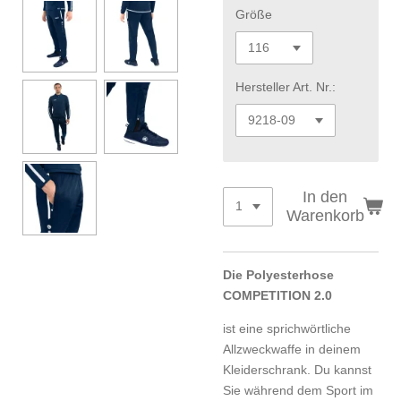
Größe
Hersteller Art. Nr.:
In den
Warenkorb
Die Polyesterhose
COMPETITION 2.0
ist eine sprichwörtliche
Allzweckwaffe in deinem
Kleiderschrank. Du kannst
Sie während dem Sport im