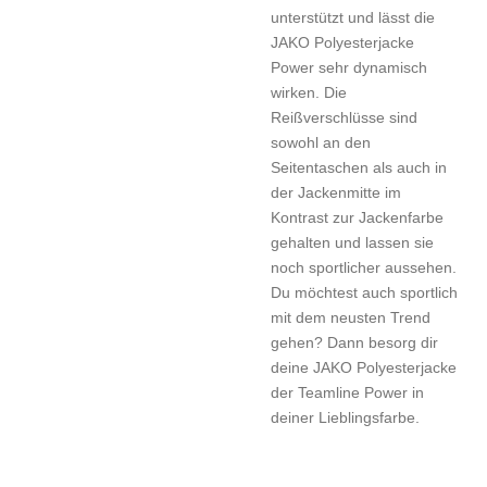
unterstützt und lässt die
JAKO Polyesterjacke
Power sehr dynamisch
wirken. Die
Reißverschlüsse sind
sowohl an den
Seitentaschen als auch in
der Jackenmitte im
Kontrast zur Jackenfarbe
gehalten und lassen sie
noch sportlicher aussehen.
Du möchtest auch sportlich
mit dem neusten Trend
gehen? Dann besorg dir
deine JAKO Polyesterjacke
der Teamline Power in
deiner Lieblingsfarbe.