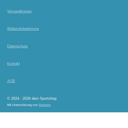
Versandkosten
Widerrufsbelehrung
Datenschutz
Kontakt
AGB
© 2024 - 2026 dein Sportshop
Mit Unterstützung von
Webador