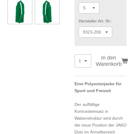
Hersteller Art. Nr.:
In den
Warenkorb
Eine Polyesterjacke für
Sport und Freizeit
Der auffällige
Kontrasteinsatz in
Wabenstruktur wird durch
die neue Position der JAKO
Dots im Ärmelbereich