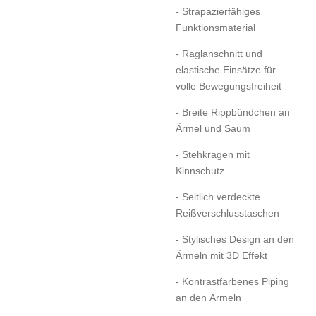
- Strapazierfähiges
Funktionsmaterial
- Raglanschnitt und
elastische Einsätze für
volle Bewegungsfreiheit
- Breite Rippbündchen an
Ärmel und Saum
- Stehkragen mit
Kinnschutz
- Seitlich verdeckte
Reißverschlusstaschen
- Stylisches Design an den
Ärmeln mit 3D Effekt
- Kontrastfarbenes Piping
an den Ärmeln