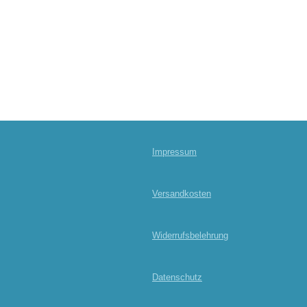
Impressum
Versandkosten
Widerrufsbelehrung
Datenschutz