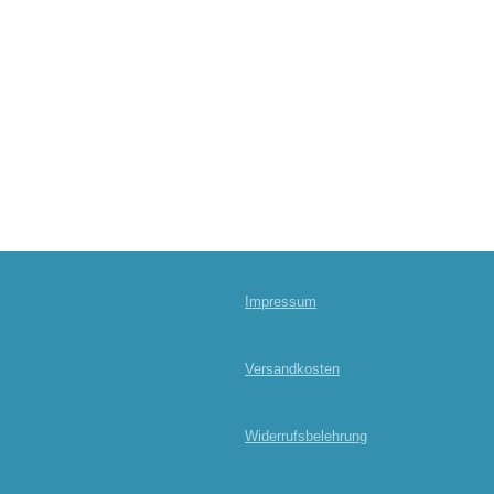
Impressum
Versandkosten
Widerrufsbelehrung