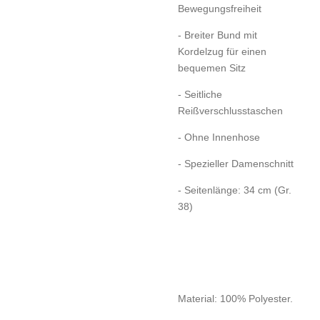
Bewegungsfreiheit
- Breiter Bund mit
Kordelzug für einen
bequemen Sitz
- Seitliche
Reißverschlusstaschen
- Ohne Innenhose
- Spezieller Damenschnitt
- Seitenlänge: 34 cm (Gr.
38)
Material:
100% Polyester.