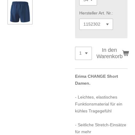
Hersteller Art. Nr.:
In den
Warenkorb
Erima CHANGE Short
Damen.
-
Leichtes, elastisches
Funktionsmaterial für ein
kühles Tragegefühl
- Seitliche Stretch-Einsätze
für mehr