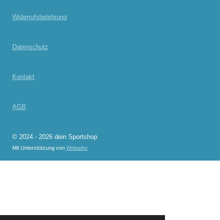
Widerrufsbelehrung
Datenschutz
Kontakt
AGB
© 2024 - 2026 dein Sportshop
Mit Unterstützung von
Webador