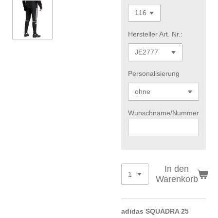
Hersteller Art. Nr.:
Personalisierung
Wunschname/Nummer
In den
Warenkorb
adidas SQUADRA 25