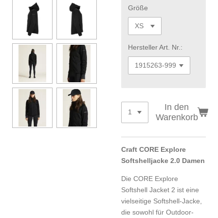
Größe
Hersteller Art. Nr.:
In den
Warenkorb
Craft CORE Explore
Softshelljacke 2.0 Damen
Die CORE Explore
Softshell Jacket 2 ist eine
vielseitige Softshell-Jacke,
die sowohl für Outdoor-