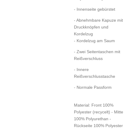
- Innenseite gebürstet
- Abnehmbare Kapuze mit
Druckknöpfen und
Kordelzug
- Kordelzug am Saum
- Zwei Seitentaschen mit
Reißverschluss
- Innere
Reißverschlusstasche
- Normale Passform
Material: Front 100%
Polyester (recycelt) - Mitte
100% Polyurethan -
Rückseite 100% Polyester