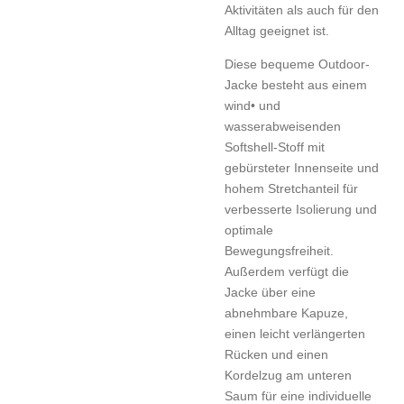
Aktivitäten als auch für den
Alltag geeignet ist.
Diese bequeme Outdoor-
Jacke besteht aus einem
wind• und
wasserabweisenden
Softshell-Stoff mit
gebürsteter Innenseite und
hohem Stretchanteil für
verbesserte Isolierung und
optimale
Bewegungsfreiheit.
Außerdem verfügt die
Jacke über eine
abnehmbare Kapuze,
einen leicht verlängerten
Rücken und einen
Kordelzug am unteren
Saum für eine individuelle