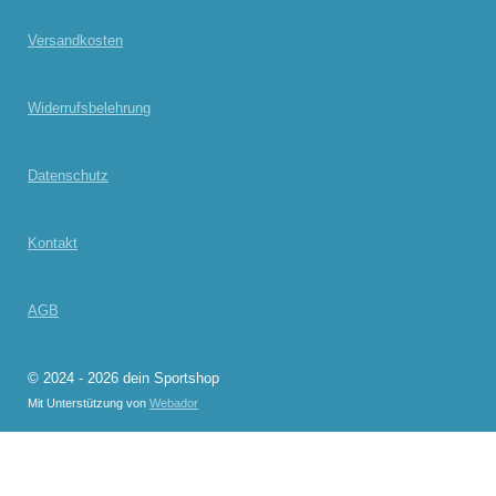
Versandkosten
Widerrufsbelehrung
Datenschutz
Kontakt
AGB
© 2024 - 2026 dein Sportshop
Mit Unterstützung von
Webador