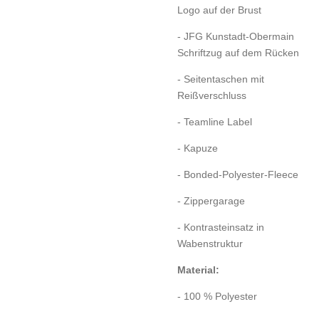
Logo auf der Brust
- JFG Kunstadt-Obermain
Schriftzug auf dem Rücken
- Seitentaschen mit
Reißverschluss
- Teamline Label
- Kapuze
- Bonded-Polyester-Fleece
- Zippergarage
- Kontrasteinsatz in
Wabenstruktur
Material:
- 100 % Polyester