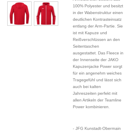
100% Polyester und besitzt
in der Wabenstruktur einen
deutlichen Kontrasteinsatz
entlang der Arm-Partie. Sie
ist mit Kapuze und
Reißverschlüssen an den
Seitentaschen
ausgestattet. Das Fleece in
der Innenseite der JAKO
Kapuzenjacke Power sorgt
für ein angenehm weiches
Tragegefühl und lässt sich
auch bei kalten
Jahreszeiten perfekt mit
allen Artikeln der Teamline
Power kombinieren.
- JFG Kunstadt-Obermain