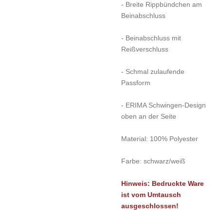
- Breite Rippbündchen am
Beinabschluss
- Beinabschluss mit
Reißverschluss
- Schmal zulaufende
Passform
- ERIMA Schwingen-Design
oben an der Seite
Material: 100% Polyester
Farbe: schwarz/weiß
Hinweis: Bedruckte Ware
ist vom Umtausch
ausgeschlossen!