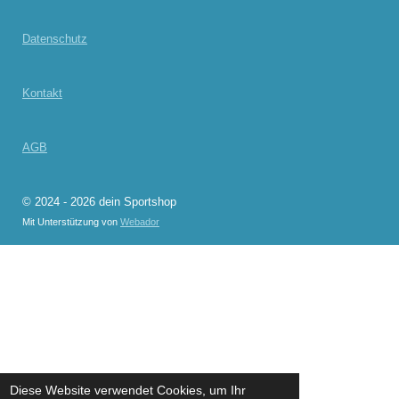
Datenschutz
Kontakt
AGB
© 2024 - 2026 dein Sportshop
Mit Unterstützung von
Webador
Diese Website verwendet Cookies, um Ihr