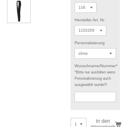
Hersteller Art. Nr.:
Personalisierung
Wunschname/Nummer*
*Bitte nur ausfüllen wenn
Personalisierung auch
ausgewählt wurde!!!
In den