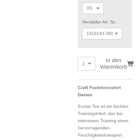
Hersteller Art. Nr.:
In den
Warenkorb
Craft Funktionsshirt
Damen
Evolve Tee ist ein leichtes
Trainingstrikot, das bei
intensivem Training einen
hervorragenden
Feuchtigkeitstransport