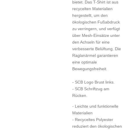
bietet. Das T-Shirt ist aus
recycelten Materialien
hergestellt, um den
ökologischen Fußabdruck
zu verringern, und verfügt
über Mesh-Einsätze unter
den Achseln für eine
verbesserte Belüftung. Die
Raglanärmel garantieren
eine optimale
Bewegungsfreiheit.
- SCB Logo Brust links.
- SCB Schriftzug am
Rücken.
- Leichte und funktionelle
Materialien
- Recyceltes Polyester
reduziert den ökologischen