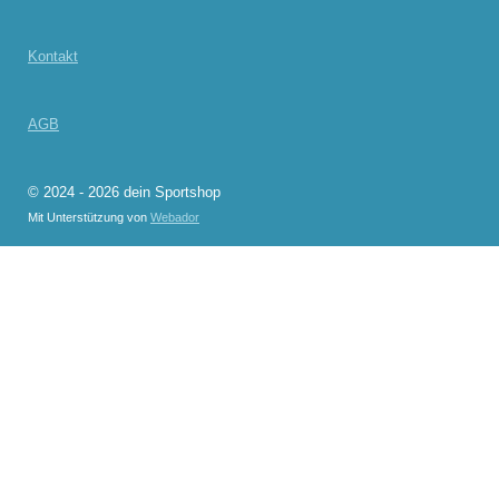
Kontakt
AGB
© 2024 - 2026 dein Sportshop
Mit Unterstützung von
Webador