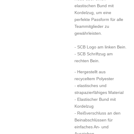
elastischen Bund mit
Kordelzug, um eine
perfekte Passform für alle
Teammitglieder zu
gewährleisten.
- SCB Logo am linken Bein.
- SCB Schriftzug am
rechten Bein.
- Hergestellt aus
recyceltem Polyester
- elastisches und
strapazierfähiges Material
- Elastischer Bund mit
Kordelzug
- Reißverschluss an den
Beinabschlüssen für
einfaches An- und
Ausziehen