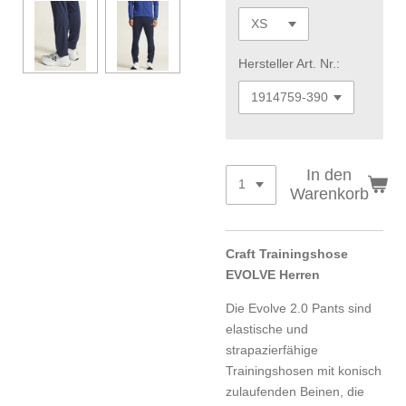
Hersteller Art. Nr.:
In den
Warenkorb
Craft Trainingshose
EVOLVE Herren
Die Evolve 2.0 Pants sind
elastische und
strapazierfähige
Trainingshosen mit konisch
zulaufenden Beinen, die