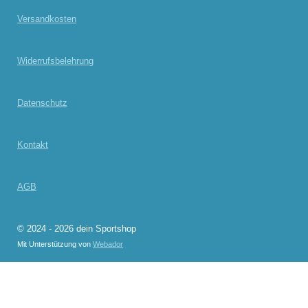
Versandkosten
Widerrufsbelehrung
Datenschutz
Kontakt
AGB
© 2024 - 2026 dein Sportshop
Mit Unterstützung von
Webador