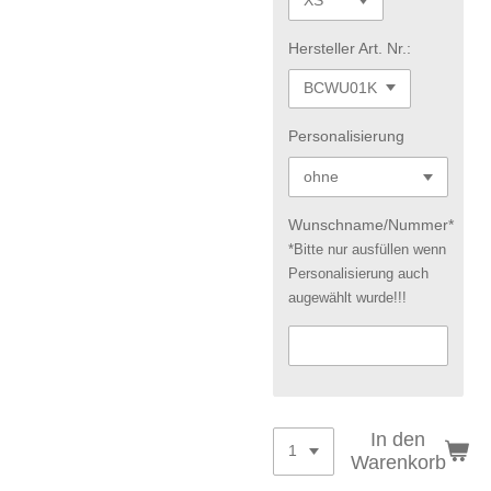
Hersteller Art. Nr.:
Personalisierung
Wunschname/Nummer*
*Bitte nur ausfüllen wenn
Personalisierung auch
augewählt wurde!!!
In den
Warenkorb