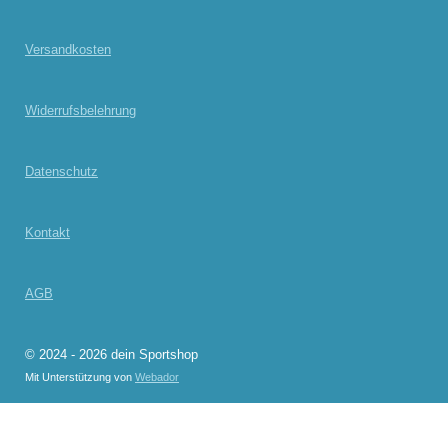
Versandkosten
Widerrufsbelehrung
Datenschutz
Kontakt
AGB
© 2024 - 2026 dein Sportshop
Mit Unterstützung von
Webador