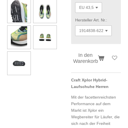
Hersteller Art. Nr.:
In den
Warenkorb
Craft Xplor Hybrid-
Laufschuhe Herren
Mit der facettenreichsten
Performance auf dem
Markt ist Xplor ein
Wegbereiter für Läufer, die
sich nach der Freiheit