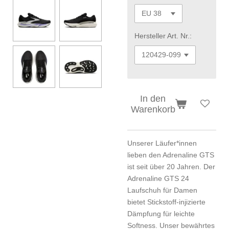
Hersteller Art. Nr.:
In den
Warenkorb
Unserer Läufer*innen
lieben den Adrenaline GTS
ist seit über 20 Jahren. Der
Adrenaline GTS 24
Laufschuh für Damen
bietet Stickstoff-injizierte
Dämpfung für leichte
Softness. Unser bewährtes