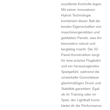
exzellente Kontrolle legen.
Mit seiner innovativen
Hybrid Technologie
kombiniert dieser Ball die
besten Eigenschaften von
maschinengenähten und
geklebten Panels, was ihn
besonders robust und
langlebig macht. Die 32-
Panel-Konstruktion sorgt
für eine präzise Flugbahn
und ein herausragendes
Spielgefühl, während die
umwickelte Gummiblase
gleichmäßigen Druck und
Stabilität garantiert. Egal,
ob im Training oder im
Spiel, der Lightball Iconic
bietet dir die Performance,