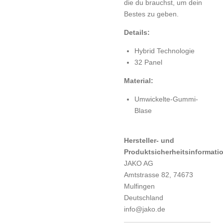
die du brauchst, um dein
Bestes zu geben.
Details:
Hybrid Technologie
32 Panel
Material:
Umwickelte-Gummi-
Blase
Hersteller- und
Produktsicherheitsinformati
JAKO AG
Amtstrasse 82, 74673
Mulfingen
Deutschland
info@jako.de