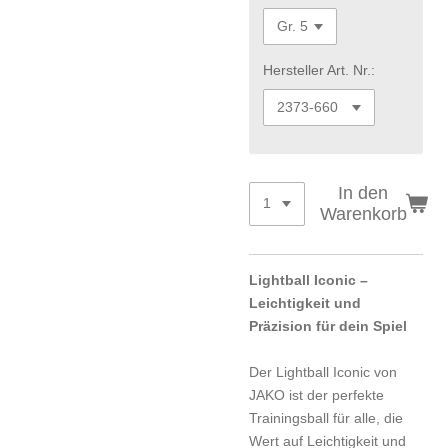
Hersteller Art. Nr.:
In den
Warenkorb
Lightball Iconic –
Leichtigkeit und
Präzision für dein Spiel
Der Lightball Iconic von
JAKO ist der perfekte
Trainingsball für alle, die
Wert auf Leichtigkeit und