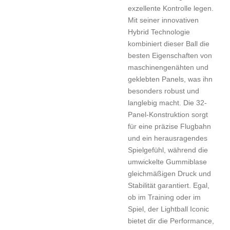
exzellente Kontrolle legen.
Mit seiner innovativen
Hybrid Technologie
kombiniert dieser Ball die
besten Eigenschaften von
maschinengenähten und
geklebten Panels, was ihn
besonders robust und
langlebig macht. Die 32-
Panel-Konstruktion sorgt
für eine präzise Flugbahn
und ein herausragendes
Spielgefühl, während die
umwickelte Gummiblase
gleichmäßigen Druck und
Stabilität garantiert. Egal,
ob im Training oder im
Spiel, der Lightball Iconic
bietet dir die Performance,