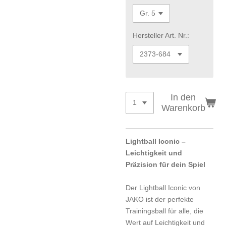
Hersteller Art. Nr.:
In den
Warenkorb
Lightball Iconic –
Leichtigkeit und
Präzision für dein Spiel
Der Lightball Iconic von
JAKO ist der perfekte
Trainingsball für alle, die
Wert auf Leichtigkeit und