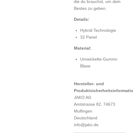
die du brauchst, um dein
Bestes zu geben.
Details:
Hybrid Technologie
32 Panel
Material:
Umwickelte-Gummi-
Blase
Hersteller- und
Produktsicherheitsinformati
JAKO AG
Amtstrasse 82, 74673
Mulfingen
Deutschland
info@jako.de