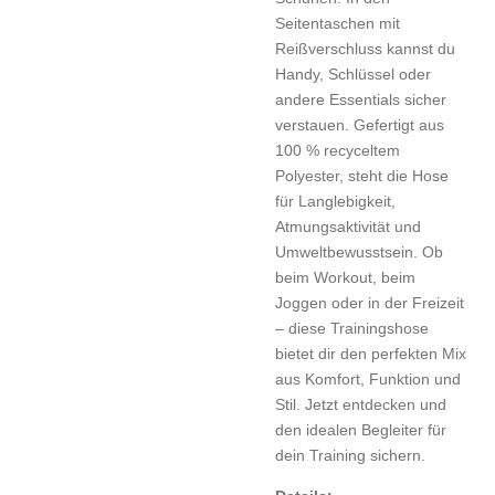
Seitentaschen mit
Reißverschluss kannst du
Handy, Schlüssel oder
andere Essentials sicher
verstauen. Gefertigt aus
100 % recyceltem
Polyester, steht die Hose
für Langlebigkeit,
Atmungsaktivität und
Umweltbewusstsein. Ob
beim Workout, beim
Joggen oder in der Freizeit
– diese Trainingshose
bietet dir den perfekten Mix
aus Komfort, Funktion und
Stil. Jetzt entdecken und
den idealen Begleiter für
dein Training sichern.