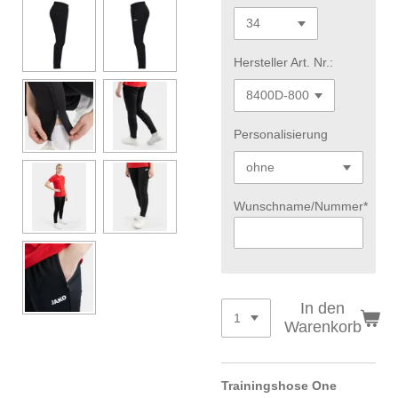
Hersteller Art. Nr.:
Personalisierung
Wunschname/Nummer*
In den
Warenkorb
Trainingshose One